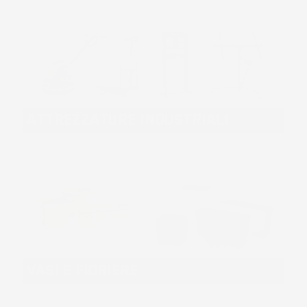
ATTREZZATURE INDUSTRIALI
VASI E FIORIERE