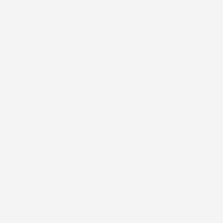
TAPPETINI IN GOMMA
VASCHE BAULE