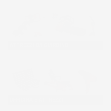
ATTREZZI DA GIARDINO
OFFICINA E ATTREZZI