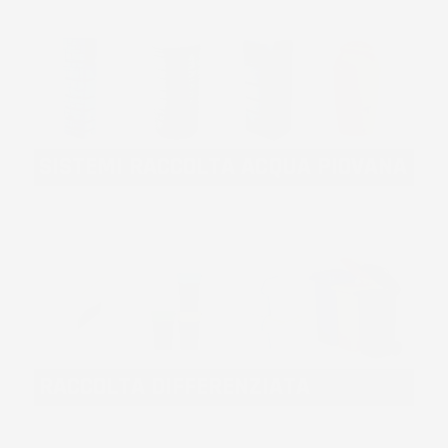
SISTEMI RACCOLTA ACQUA PIOVANA
RACCOLTA DIFFERENZIATA