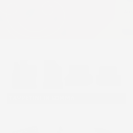
TAPPETINI IN GOMMA