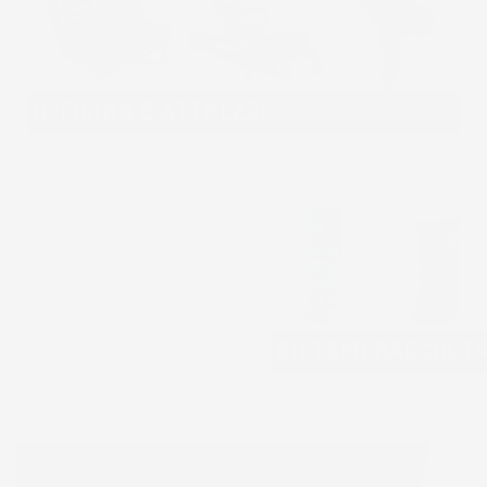
OFFICINA E ATTREZZI
SISTEMI RACCOLT