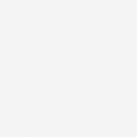
ATTREZZI DA GIARDINO