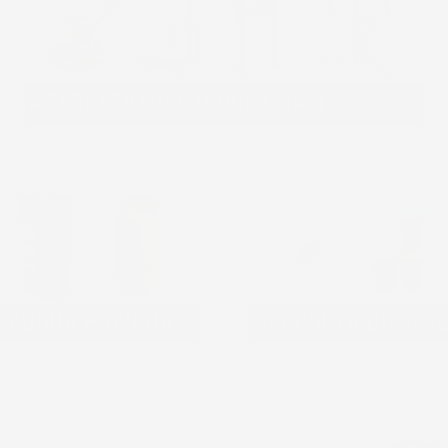
ATTREZZATURE INDUSTRIALI
A ACQUA PIOVANA
RACCOLTA DIFFER