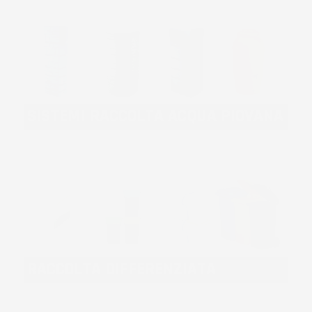
SISTEMI RACCOLTA ACQUA PIOVANA
RACCOLTA DIFFERENZIATA