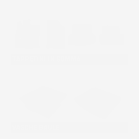
TAPPETINI IN GOMMA
VASCHE BAULE