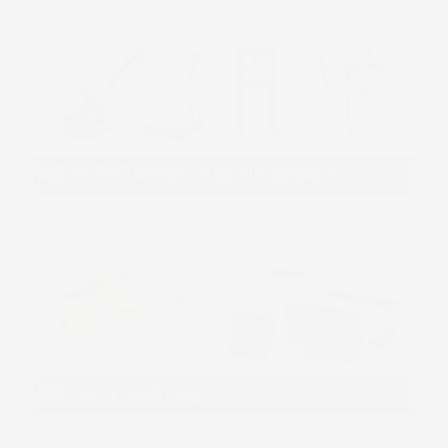
ATTREZZATURE INDUSTRIALI
VASI E FIORIERE