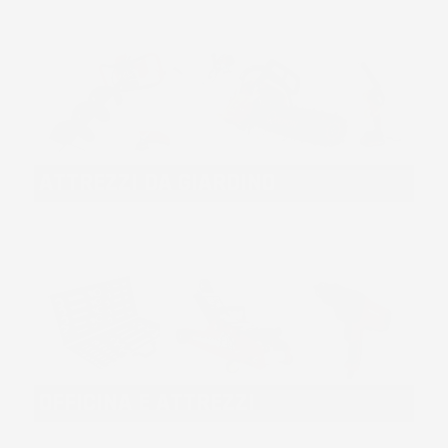
ATTREZZI DA GIARDINO
OFFICINA E ATTREZZI