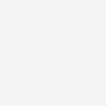
CERCA
Starter avviamento
STARTER AVVIAMENTO