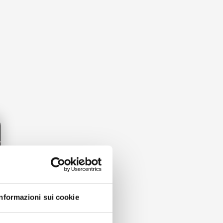
Informazioni sui cookie