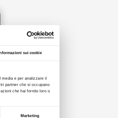
Informazioni sui cookie
l media e per analizzare il
ostri partner che si occupano
azioni che hai fornito loro o
Marketing