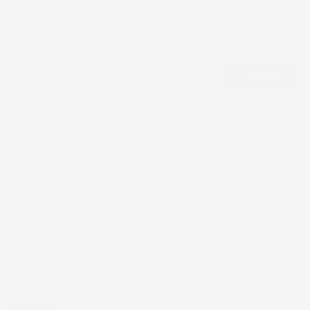
CERCA
RAV4
RAV4
Eccellente