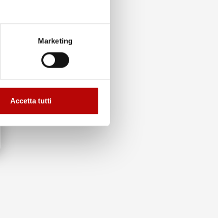
Marketing
Accetta tutti