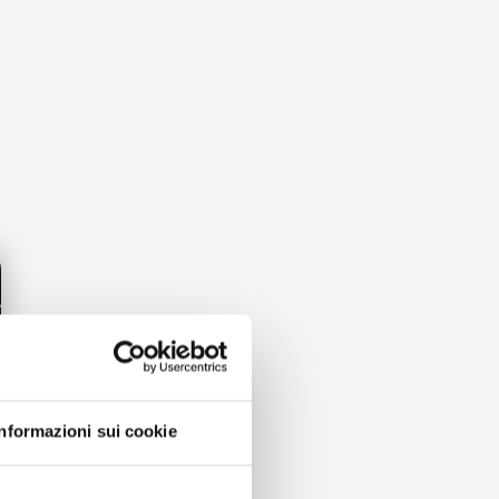
Informazioni sui cookie