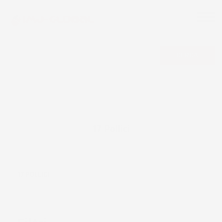
CERCA
17 Pollici
17 POLLICI