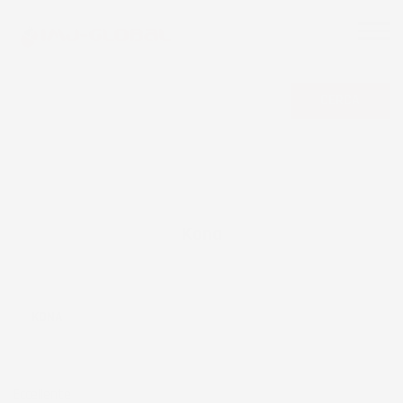
CERCA
Kona
KONA
Eccellente