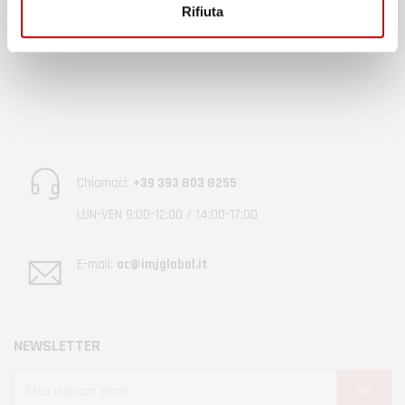
Rifiuta
Chiamaci:
+39 393 803 8255
LUN-VEN 9:00-12:00 / 14:00-17:00
E-mail:
ac@imjglobal.it
NEWSLETTER