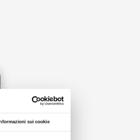
Informazioni sui cookie