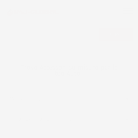
CERCA
Trova Accessori su misura per la
tua Auto !