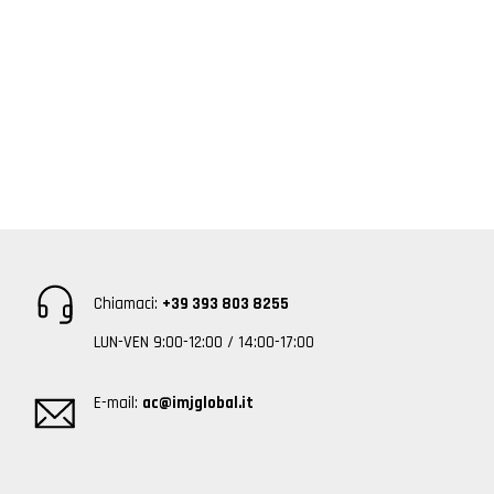
Chiamaci:
+39 393 803 8255
LUN-VEN 9:00-12:00 / 14:00-17:00
E-mail:
ac@imjglobal.it