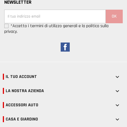
NEWSLETTER
*Accetto i termini di utilizzo generali e la politica sulla
privacy.
Facebook
IL TUO ACCOUNT

LA NOSTRA AZIENDA

ACCESSORI AUTO

CASA E GIARDINO
