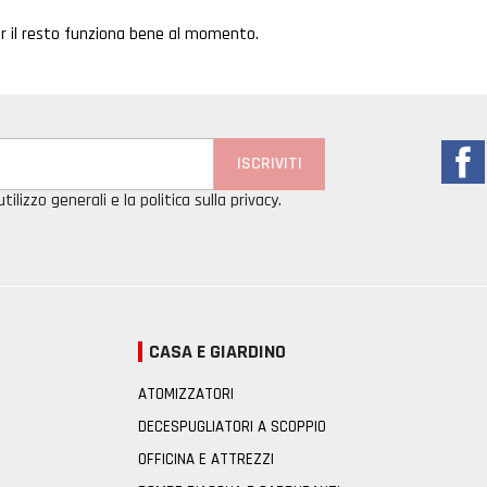
r il resto funziona bene al momento.
tilizzo generali e la politica sulla privacy.
CASA E GIARDINO
ATOMIZZATORI
DECESPUGLIATORI A SCOPPIO
OFFICINA E ATTREZZI