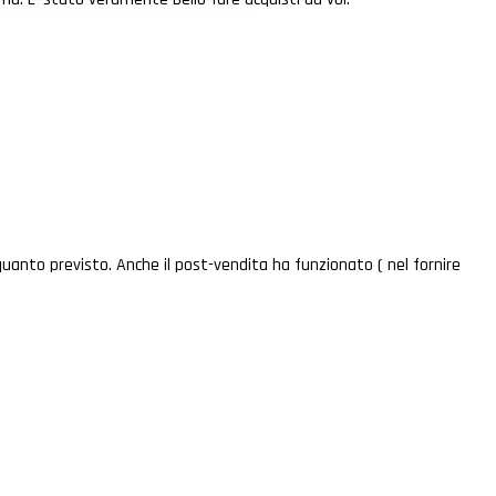
uanto previsto. Anche il post-vendita ha funzionato ( nel fornire