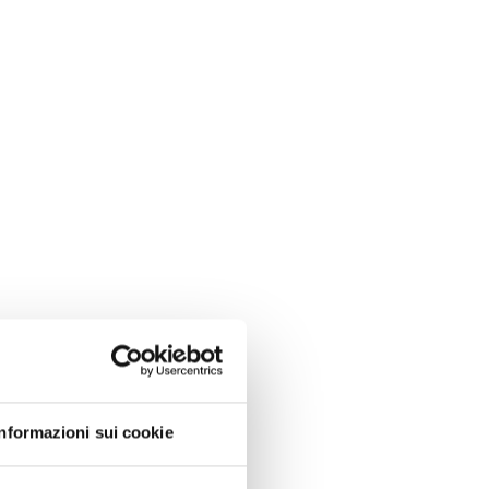
Informazioni sui cookie