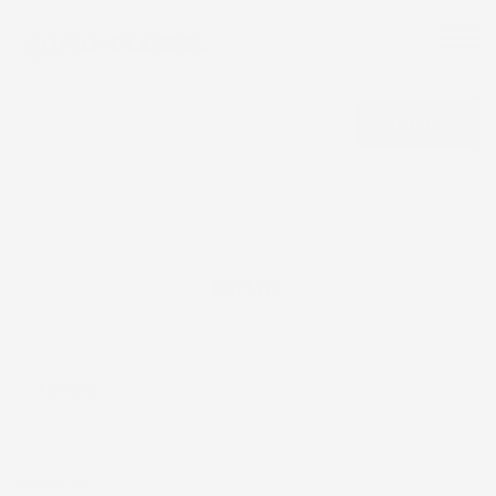
CERCA
Fortwo
FORTWO
Eccellente