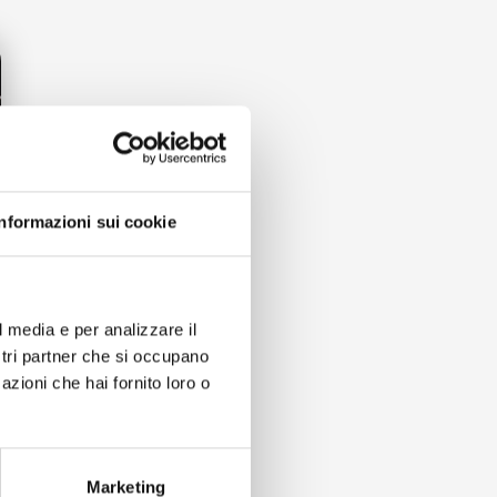
Informazioni sui cookie
l media e per analizzare il
ostri partner che si occupano
azioni che hai fornito loro o
Marketing