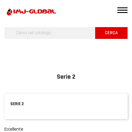
CERCA
Serie 2
SERIE 2
Eccellente