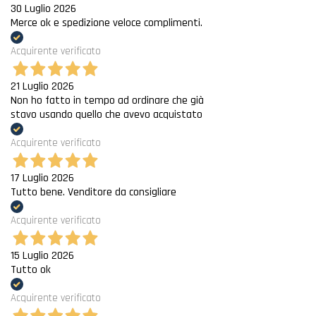
30 Luglio 2026
Merce ok e spedizione veloce complimenti.
Acquirente verificato
21 Luglio 2026
Non ho fatto in tempo ad ordinare che già
stavo usando quello che avevo acquistato
Acquirente verificato
17 Luglio 2026
Tutto bene. Venditore da consigliare
Acquirente verificato
15 Luglio 2026
Tutto ok
Acquirente verificato