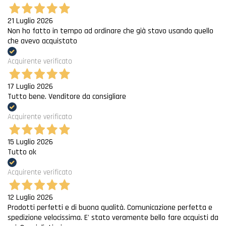
21 Luglio 2026
Non ho fatto in tempo ad ordinare che già stavo usando quello
che avevo acquistato
Acquirente verificato
17 Luglio 2026
Tutto bene. Venditore da consigliare
Acquirente verificato
15 Luglio 2026
Tutto ok
Acquirente verificato
12 Luglio 2026
Prodotti perfetti e di buona qualità. Comunicazione perfetta e
spedizione velocissima. E' stato veramente bello fare acquisti da