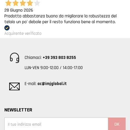
28 Giugno 2026
Prodotto abbastanza buono da migliorare la robustezza del
telaio un po' debole per il resto funziona bene al momento.
Acquirente verificato
Chiamaci:
+39 393 803 8255
LUN-VEN 9:00-12:00 / 14:00-17:00
E-mail:
ac@imjglobal.it
NEWSLETTER