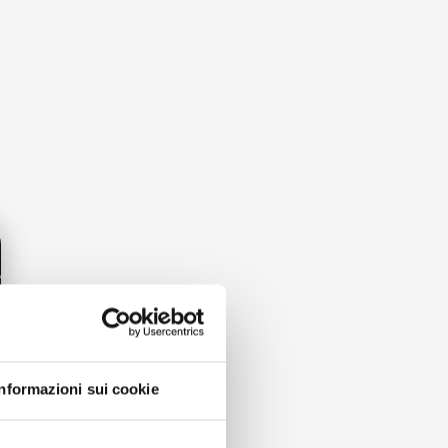
Informazioni sui cookie