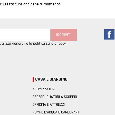
r il resto funziona bene al momento.
tilizzo generali e la politica sulla privacy.
CASA E GIARDINO
ATOMIZZATORI
DECESPUGLIATORI A SCOPPIO
OFFICINA E ATTREZZI
POMPE D'ACQUA E CARBURANTI