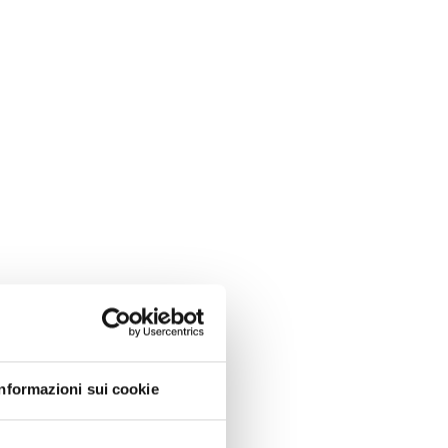
Informazioni sui cookie