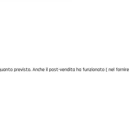
uanto previsto. Anche il post-vendita ha funzionato ( nel fornire