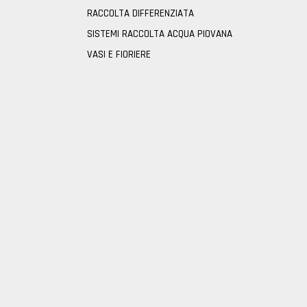
RACCOLTA DIFFERENZIATA
SISTEMI RACCOLTA ACQUA PIOVANA
VASI E FIORIERE