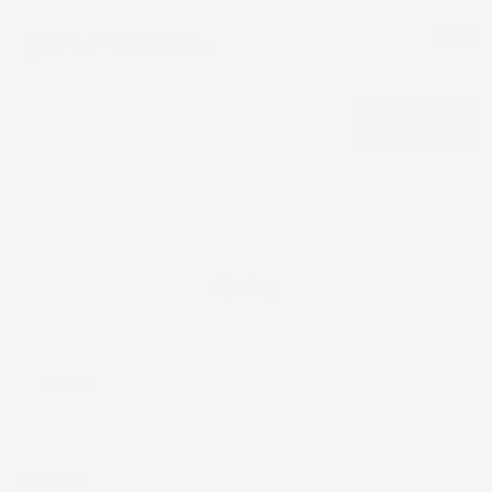
CERCA
Spring
SPRING
Eccellente