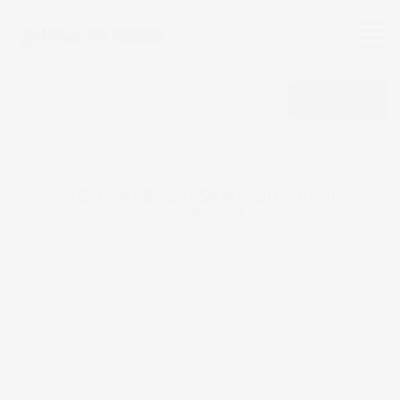
CERCA
Trova Accessori su misura per la
tua Auto !