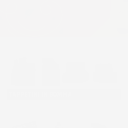
TAPPETINI IN GOMMA