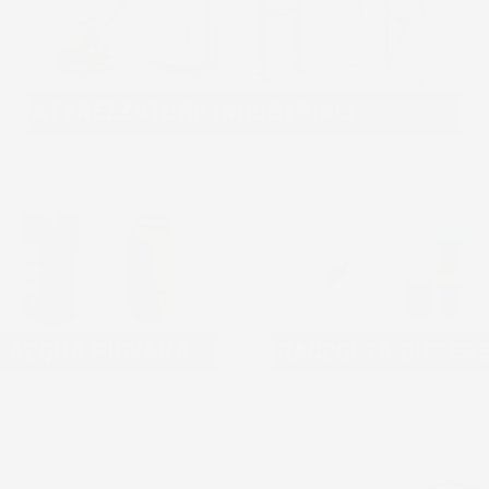
ATTREZZATURE INDUSTRIALI
A ACQUA PIOVANA
RACCOLTA DIFFER