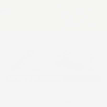
ATTREZZI DA GIARDINO