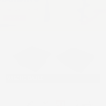
VASCHE BAULE