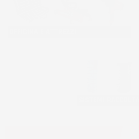
OFFICINA E ATTREZZI
SISTEMI RACCOLT