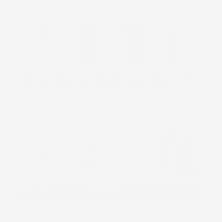
SISTEMI RACCOLTA ACQUA PIOVANA
RACCOLTA DIFFERENZIATA