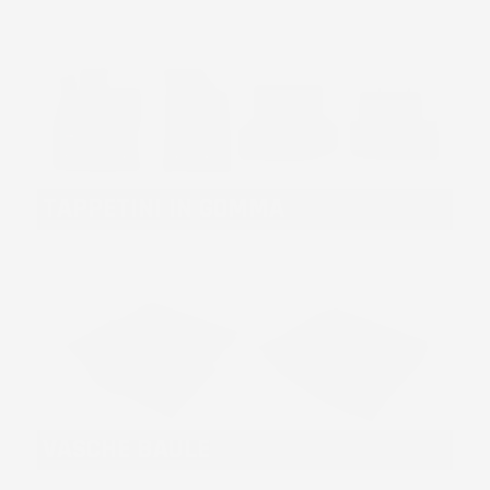
TAPPETINI IN GOMMA
VASCHE BAULE