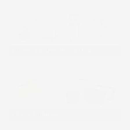
ATTREZZATURE INDUSTRIALI
VASI E FIORIERE