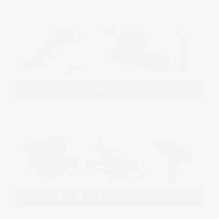
ATTREZZI DA GIARDINO
OFFICINA E ATTREZZI