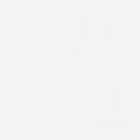
SISTEMI RACCOLTA ACQUA PIOVANA
RACCOLTA DIFFERENZIATA