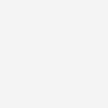
ATTREZZI DA GIARDINO
OFFICINA E ATTREZZI