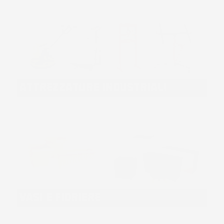
ATTREZZATURE INDUSTRIALI
VASI E FIORIERE