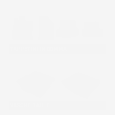
TAPPETINI IN GOMMA
VASCHE BAULE