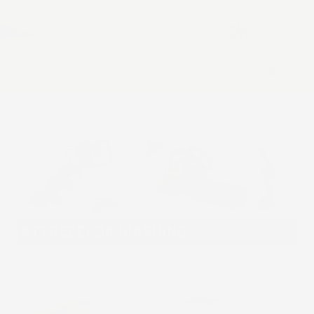
ATTREZZI DA GIARDINO