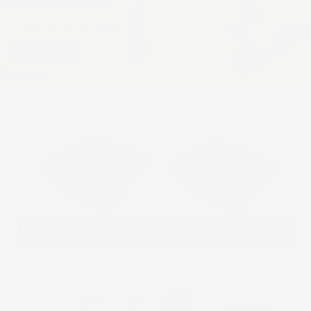
VASCHE BAULE