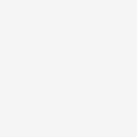
OFFICINA E ATTREZZI
SISTEMI RACCOLT