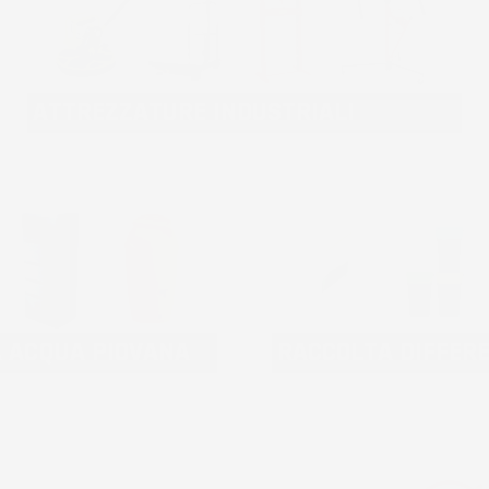
ATTREZZATURE INDUSTRIALI
A ACQUA PIOVANA
RACCOLTA DIFFER