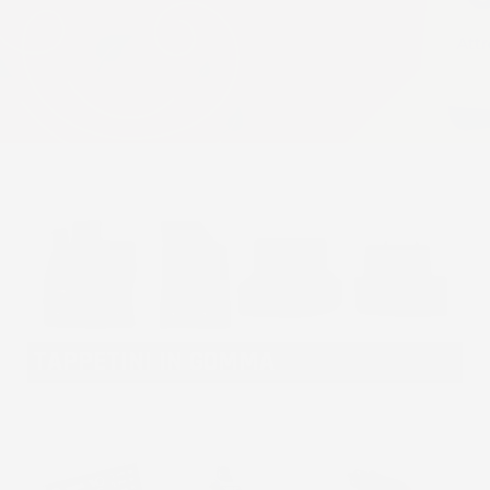
TAPPETINI IN GOMMA