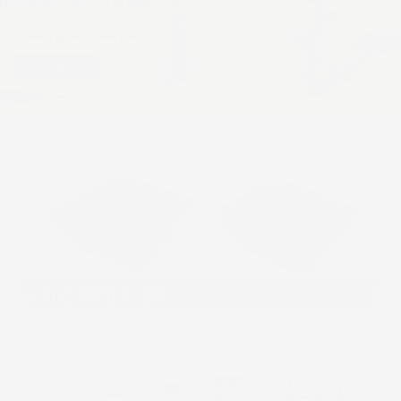
VASCHE BAULE