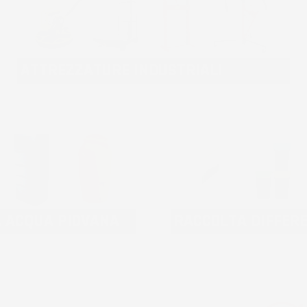
ATTREZZATURE INDUSTRIALI
A ACQUA PIOVANA
RACCOLTA DIFFER