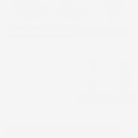
OFFICINA E ATTREZZI
SISTEMI RACCOLT