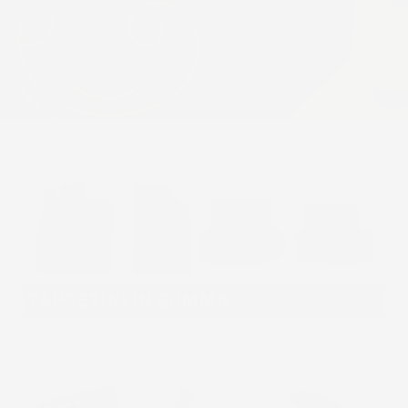
TAPPETINI IN GOMMA