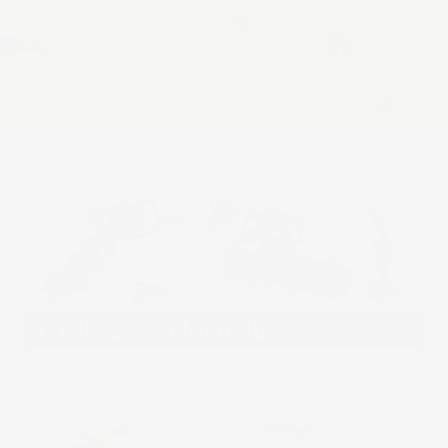
ATTREZZI DA GIARDINO