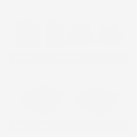
TAPPETINI IN GOMMA
VASCHE BAULE