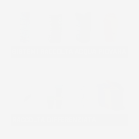
SISTEMI RACCOLTA ACQUA PIOVANA
RACCOLTA DIFFERENZIATA