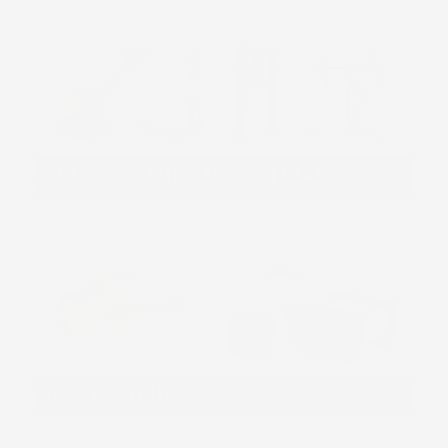
ATTREZZATURE INDUSTRIALI
VASI E FIORIERE