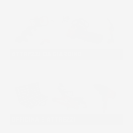
ATTREZZI DA GIARDINO
OFFICINA E ATTREZZI