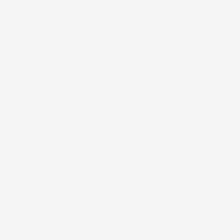
ATTREZZI DA GIARDINO
OFFICINA E ATTREZZI