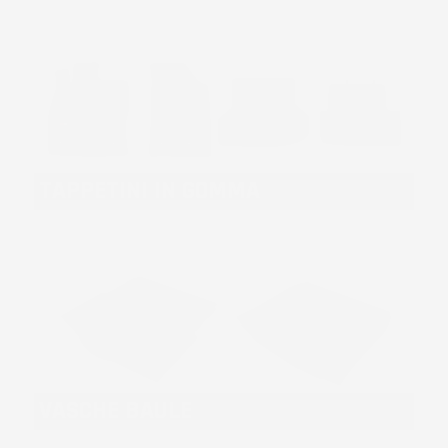
TAPPETINI IN GOMMA
VASCHE BAULE