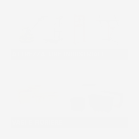
ATTREZZATURE INDUSTRIALI
VASI E FIORIERE