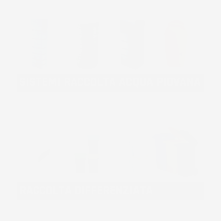
SISTEMI RACCOLTA ACQUA PIOVANA
RACCOLTA DIFFERENZIATA