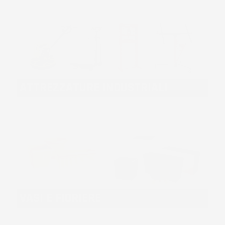
ATTREZZATURE INDUSTRIALI
VASI E FIORIERE