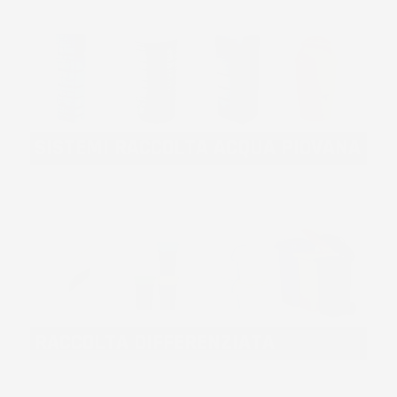
SISTEMI RACCOLTA ACQUA PIOVANA
RACCOLTA DIFFERENZIATA