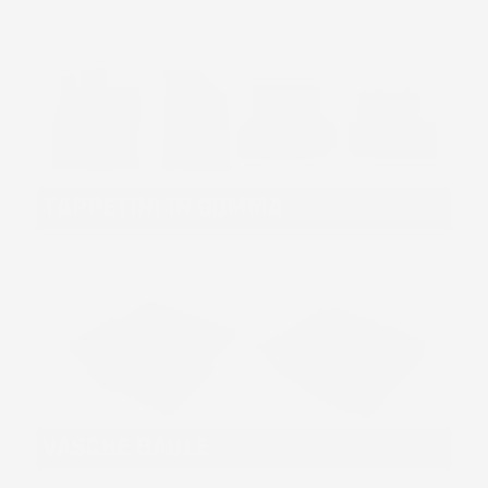
TAPPETINI IN GOMMA
VASCHE BAULE