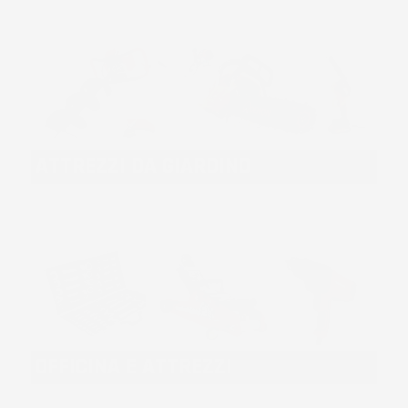
ATTREZZI DA GIARDINO
OFFICINA E ATTREZZI