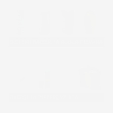
SISTEMI RACCOLTA ACQUA PIOVANA
RACCOLTA DIFFERENZIATA