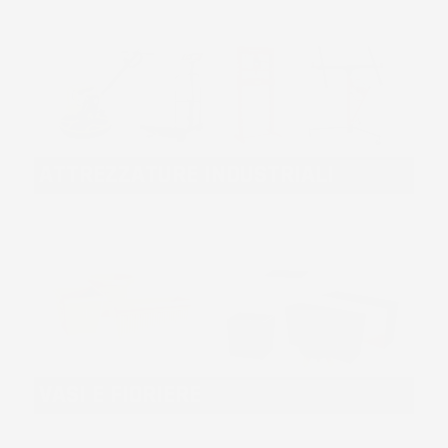
ATTREZZATURE INDUSTRIALI
VASI E FIORIERE