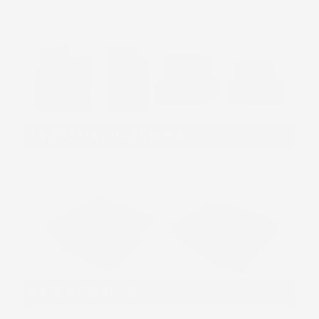
TAPPETINI IN GOMMA
VASCHE BAULE