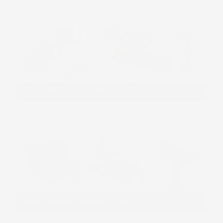
ATTREZZI DA GIARDINO
OFFICINA E ATTREZZI