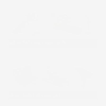
ATTREZZI DA GIARDINO
OFFICINA E ATTREZZI