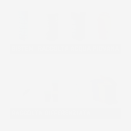
SISTEMI RACCOLTA ACQUA PIOVANA
RACCOLTA DIFFERENZIATA