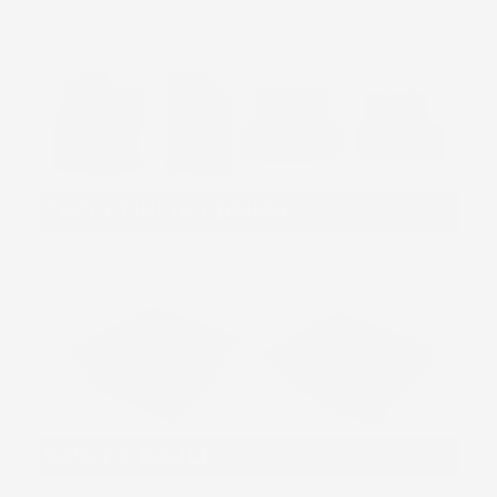
TAPPETINI IN GOMMA
VASCHE BAULE