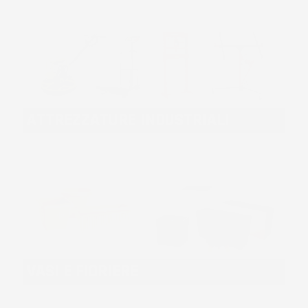
ATTREZZATURE INDUSTRIALI
VASI E FIORIERE