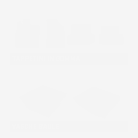
TAPPETINI IN GOMMA
VASCHE BAULE