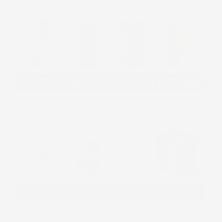
SISTEMI RACCOLTA ACQUA PIOVANA
RACCOLTA DIFFERENZIATA