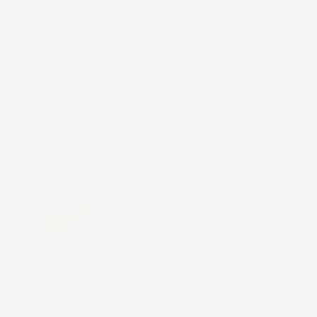
ATTREZZATURE INDUSTRIALI
VASI E FIORIERE