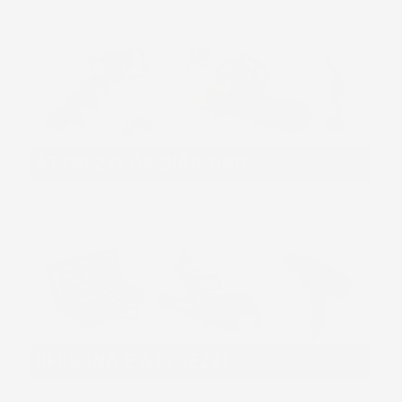
ATTREZZI DA GIARDINO
OFFICINA E ATTREZZI