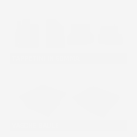
TAPPETINI IN GOMMA
VASCHE BAULE