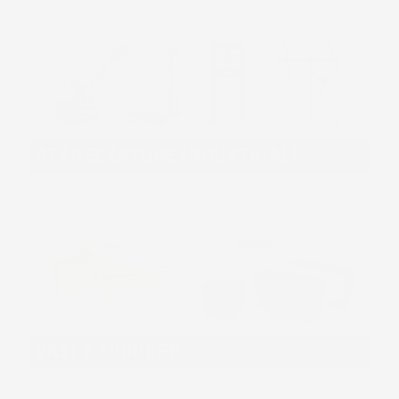
ATTREZZATURE INDUSTRIALI
VASI E FIORIERE