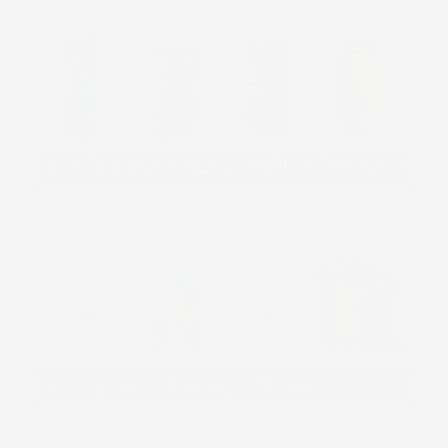
SISTEMI RACCOLTA ACQUA PIOVANA
RACCOLTA DIFFERENZIATA