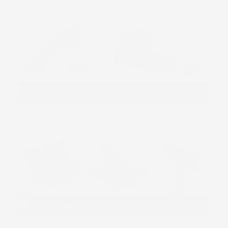
ATTREZZI DA GIARDINO
OFFICINA E ATTREZZI