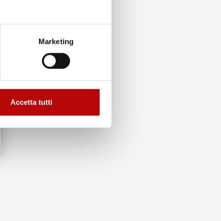
Marketing
Accetta tutti