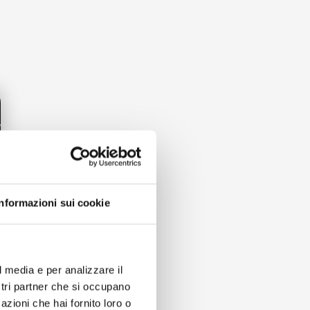
Informazioni sui cookie
l media e per analizzare il
ostri partner che si occupano
azioni che hai fornito loro o