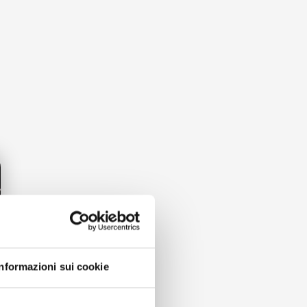
Informazioni sui cookie