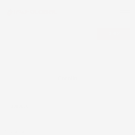
CERCA
Corolla
COROLLA
Eccellente