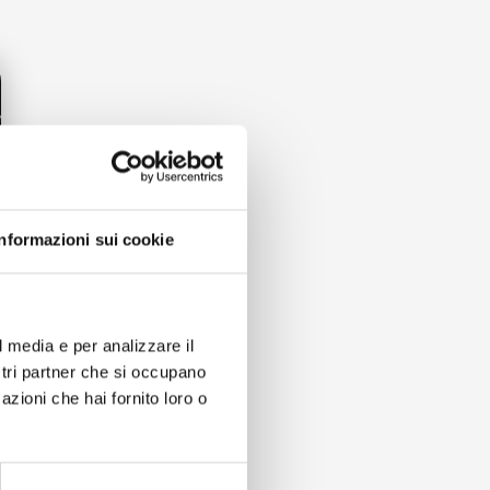
Informazioni sui cookie
l media e per analizzare il
ostri partner che si occupano
azioni che hai fornito loro o