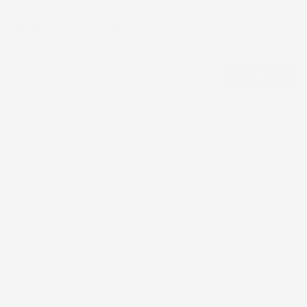
CERCA
Giulia
GIULIA
Eccellente