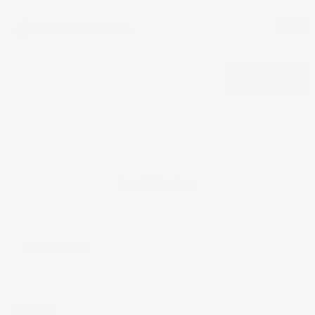
CERCA
Land Cruiser
LAND CRUISER
Eccellente