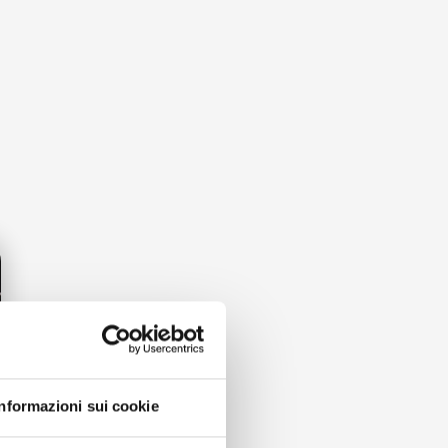
Informazioni sui cookie