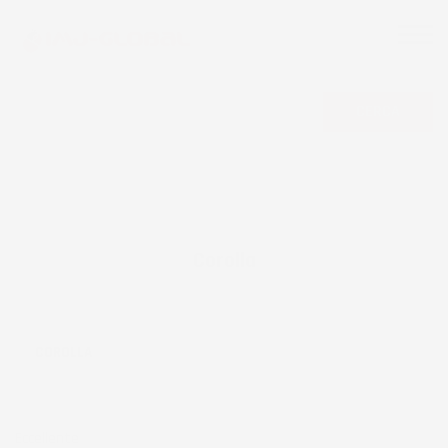
CERCA
Corolla
COROLLA
Eccellente