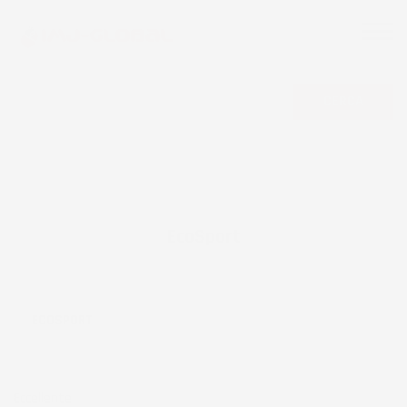
CERCA
EcoSport
ECOSPORT
Eccellente