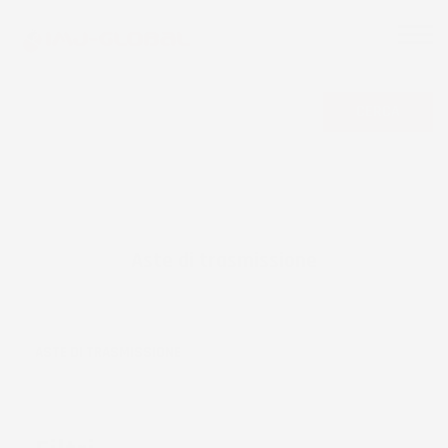
CERCA
Aste di trasmissione
ASTE DI TRASMISSIONE