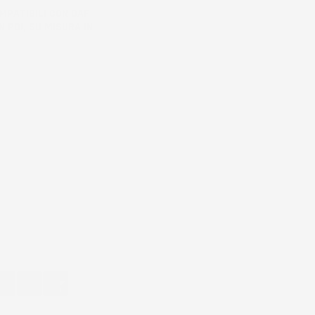
MPATIBILI CON DAF
N POI, SU MISURA IN