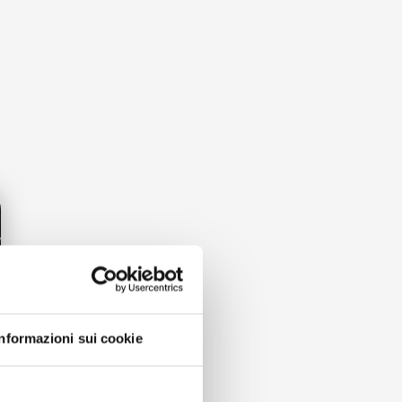
Informazioni sui cookie