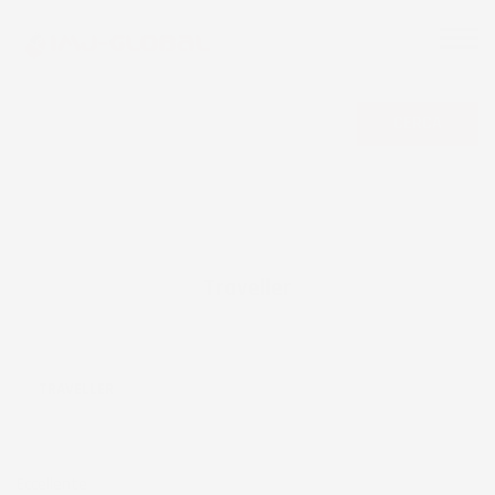
CERCA
Traveller
TRAVELLER
Eccellente