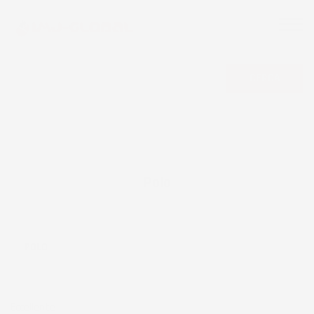
CERCA
Polo
POLO
Eccellente