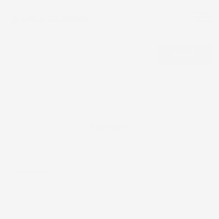
CERCA
Premium
PREMIUM
Eccellente