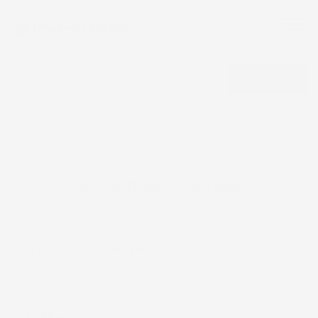
CERCA
Set smontaggio/montaggio
SET SMONTAGGIO/MONTAGGIO